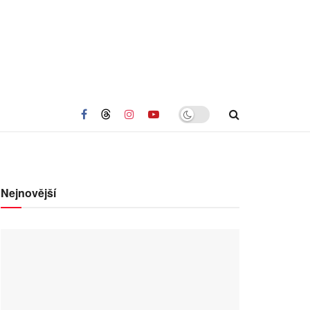
Nejnovější