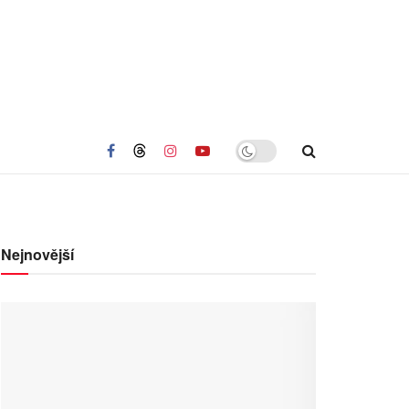
Nejnovější