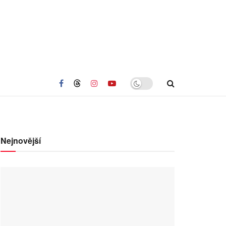
Nejnovější