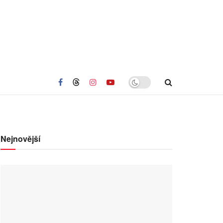
Nejnovější