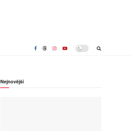
Nejnovější