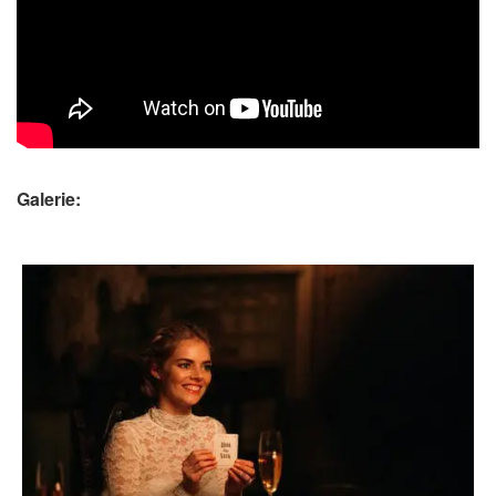
Galerie: