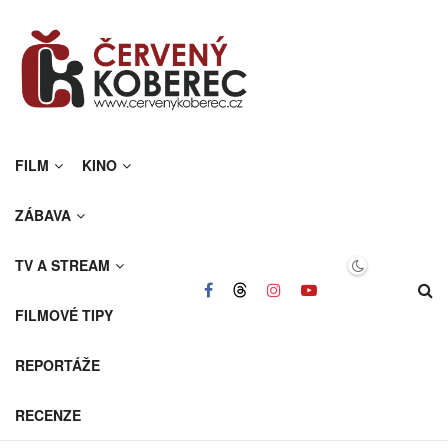
FILM
KINO
ZÁBAVA
TV A STREAM
FILMOVÉ TIPY
REPORTÁŽE
RECENZE