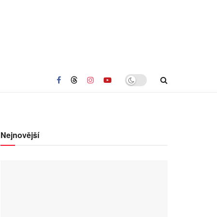
Nejnovější