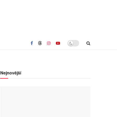
Nejnovější