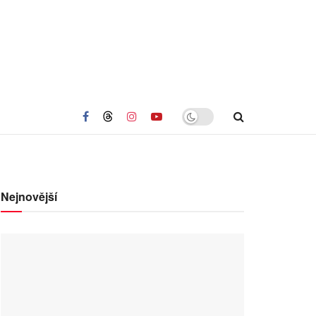
Nejnovější