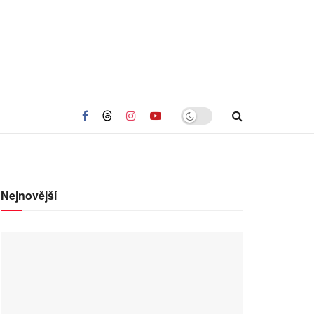
Nejnovější