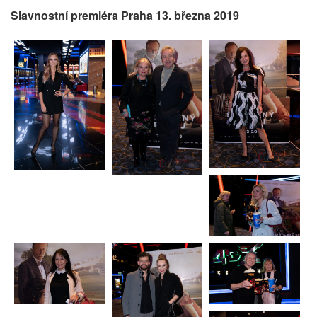
Slavnostní premiéra Praha 13. března 2019