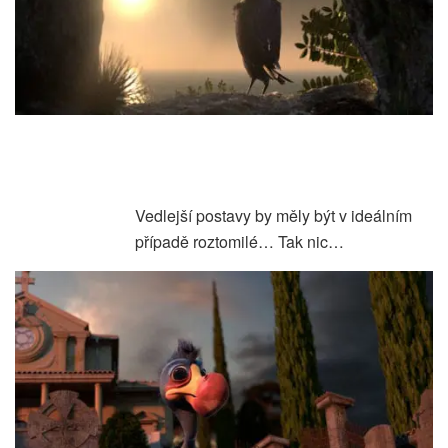
Vedlejší postavy by měly být v ideálním
případě roztomilé… Tak nic…