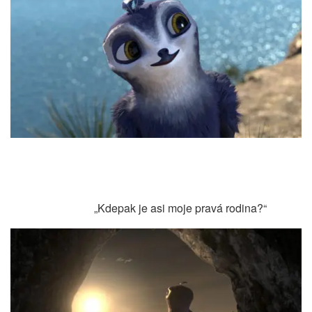
„Kdepak je asi moje pravá rodina?“