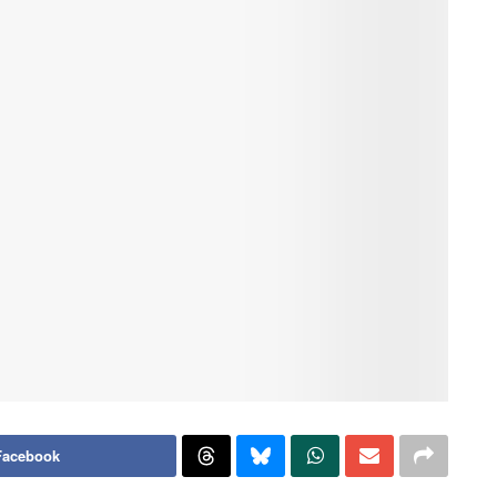
Facebook