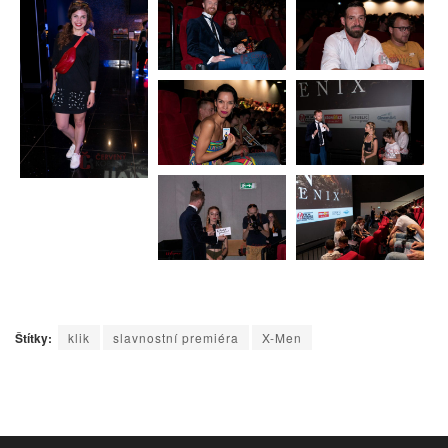
Štítky:
klik
slavnostní premiéra
X-Men