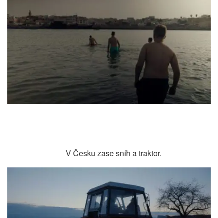
V Česku zase sníh a traktor.