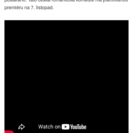
premiéru na 7. listopad.