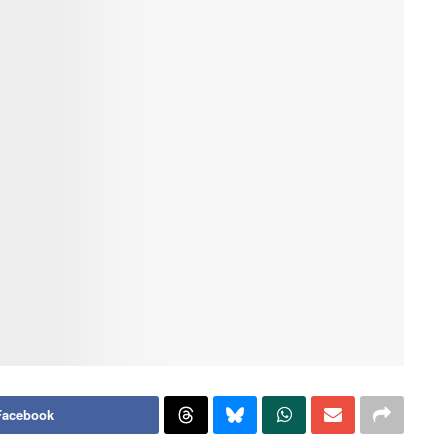
Facebook