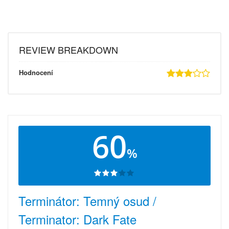
REVIEW BREAKDOWN
Hodnocení
60
%
Terminátor: Temný osud /
Terminator: Dark Fate