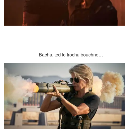
Bacha, teď to trochu bouchne…