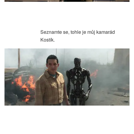
Seznamte se, tohle je můj kamarád
Kostík.