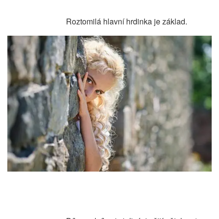
Roztomilá hlavní hrdinka je základ.