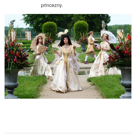
princezny.