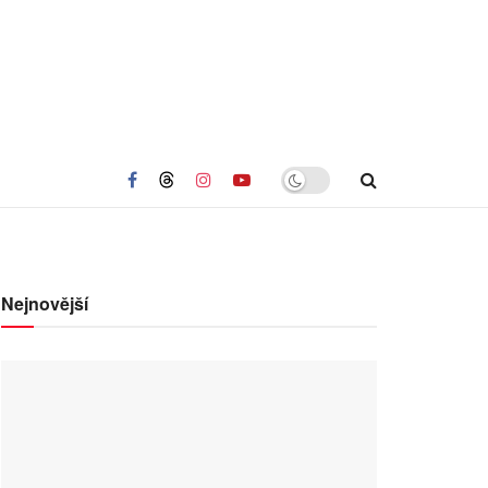
Nejnovější