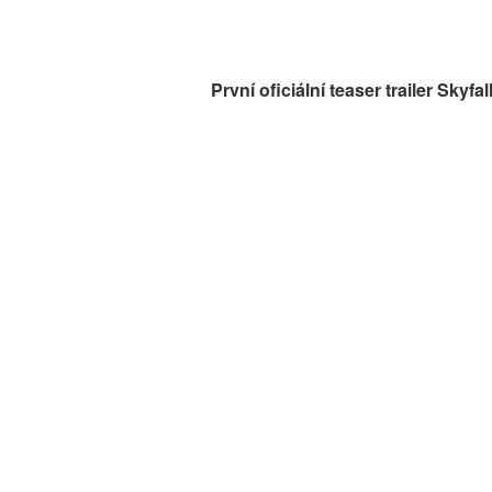
První oficiální teaser trailer Skyfall