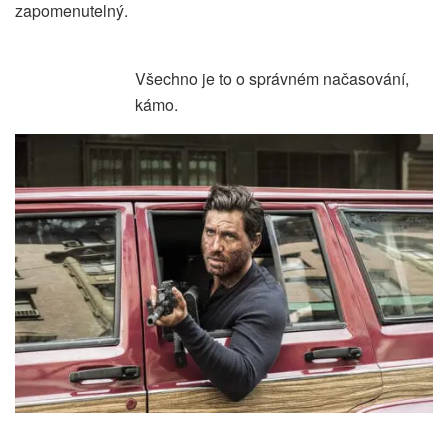
zapomenutelný.
Všechno je to o správném načasování,
kámo.