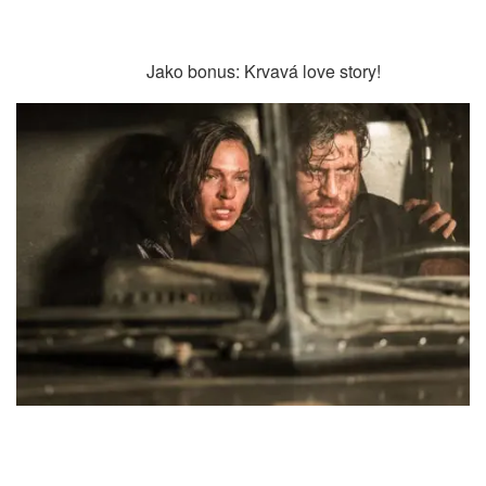
Jako bonus: Krvavá love story!