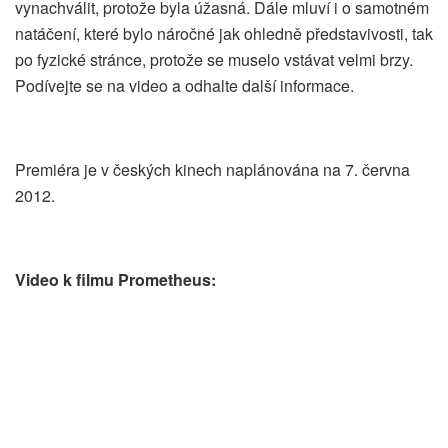
vynachválit, protože byla úžasná. Dále mluví i o samotném
natáčení, které bylo náročné jak ohledně představivosti, tak
po fyzické stránce, protože se muselo vstávat velmi brzy.
Podívejte se na video a odhalte další informace.
Premiéra je v českých kinech naplánována na 7. června
2012.
Video k filmu Prometheus: