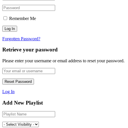
Remember Me
Forgotten Password?
Retrieve your password
Please enter your username or email address to reset your password.
Log In
Add New Playlist