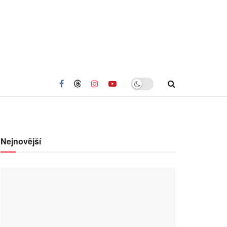
Nejnovější