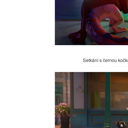
Setkání s černou koč