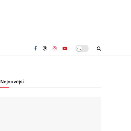
Nejnovější