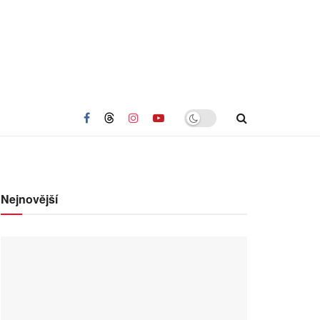
Nejnovější