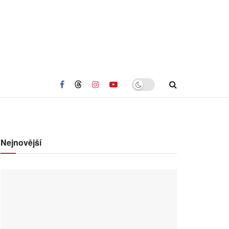
Nejnovější