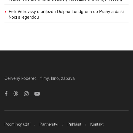
Petr Větrovský o příjezdu Dolpha Lundgrena do Prahy a další
Noci s legendou
Červený koberec - filmy, kino, zábava
Podmínky užití
Partnerství
Přihlásit
Kontakt