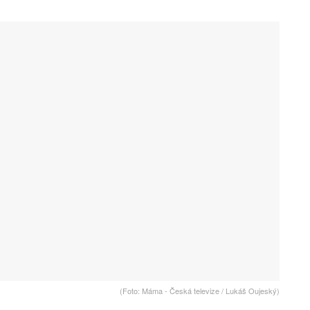
(Foto: Máma - Česká televize / Lukáš Oujeský)