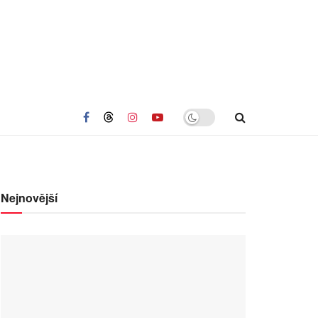
Nejnovější