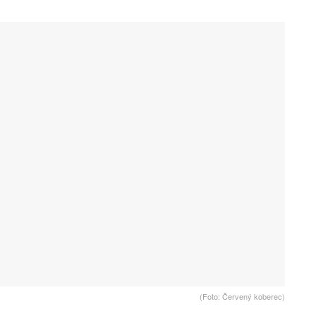
(Foto: Červený koberec)