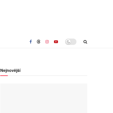
Nejnovější