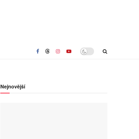
Nejnovější