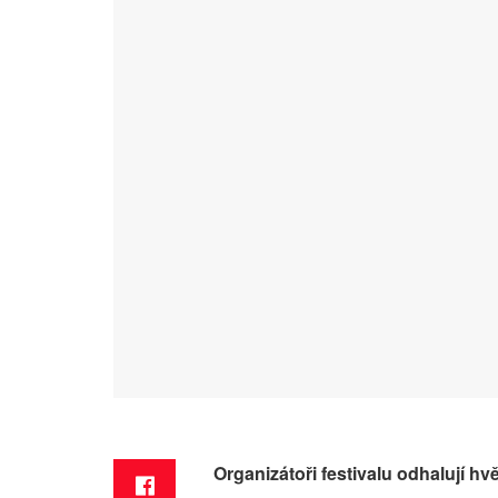
Organizátoři festivalu odhalují hv