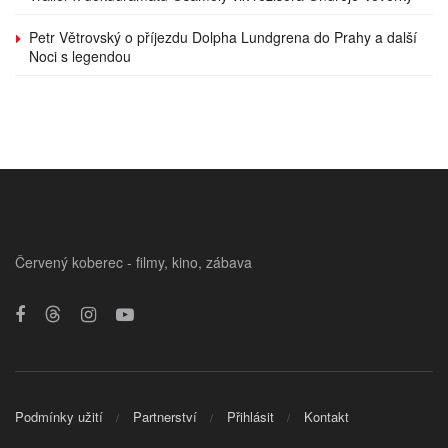
Petr Větrovský o příjezdu Dolpha Lundgrena do Prahy a další
Noci s legendou
Červený koberec - filmy, kino, zábava
Podmínky užití
Partnerství
Přihlásit
Kontakt