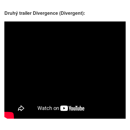
Druhý trailer Divergence (Divergent):