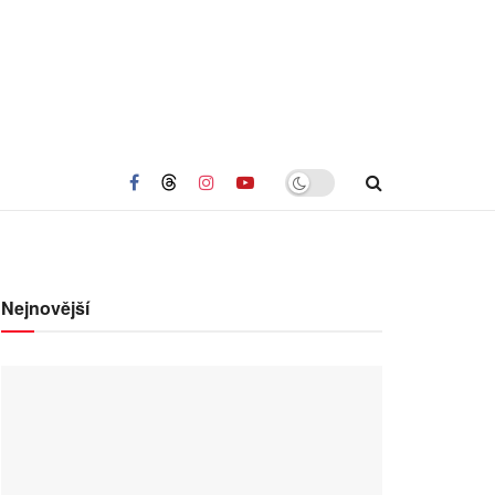
Nejnovější