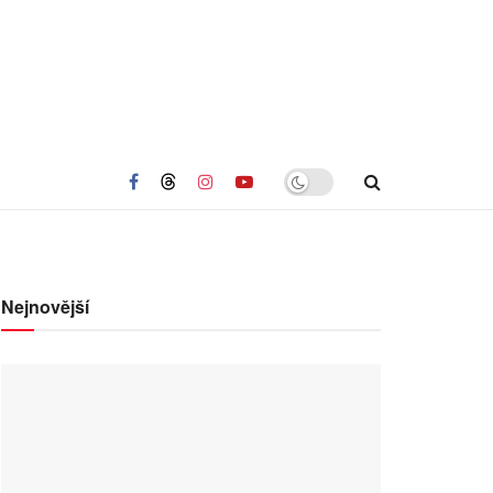
Nejnovější