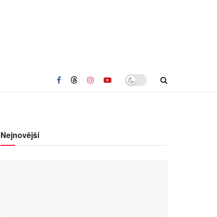
Nejnovější