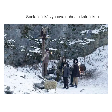
Socialistická výchova dohnala katolickou.