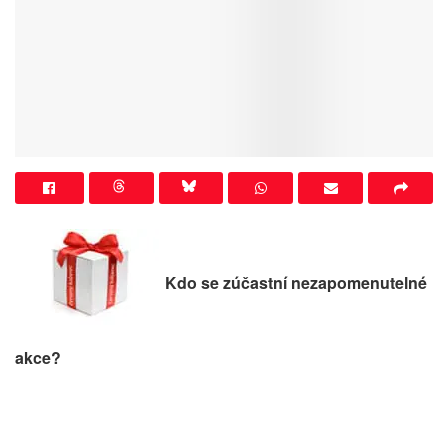
Kdo se zúčastní nezapomenutelné
akce?