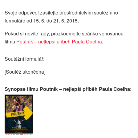
Svoje odpovědi zasílejte prostřednictvím soutěžního
formuláře od 15. 6. do 21. 6. 2015.
Pokud si nevíte rady, prozkoumejte stránku věnovanou
filmu
Poutník – nejlepší příběh Paula Coelha
.
Soutěžní formulář:
[Soutěž ukončena]
Synopse filmu Poutník – nejlepší příběh Paula Coelha: