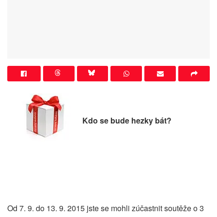
Kdo se bude hezky bát?
Od 7. 9. do 13. 9. 2015 jste se mohli zúčastnit soutěže
o 3