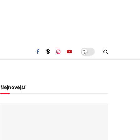
Nejnovější