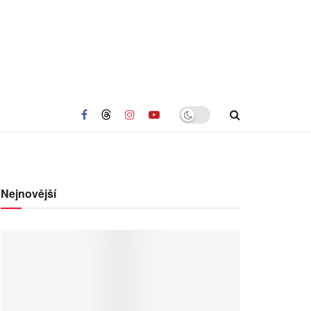
Nejnovější