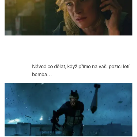
Návod co dělat, když přímo na vaši pozici letí
bomba…