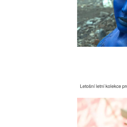
Letošní letní kolekce p