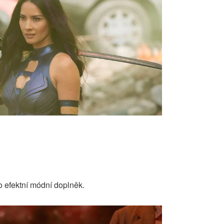
o efektní módní doplněk.