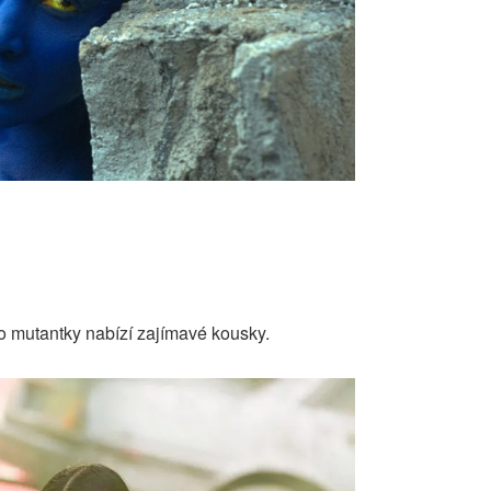
ro mutantky nabízí zajímavé kousky.