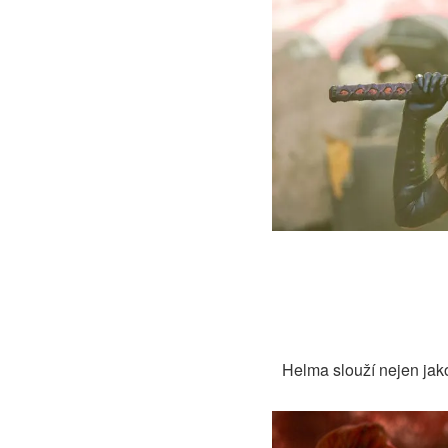
Helma slouží nejen jak