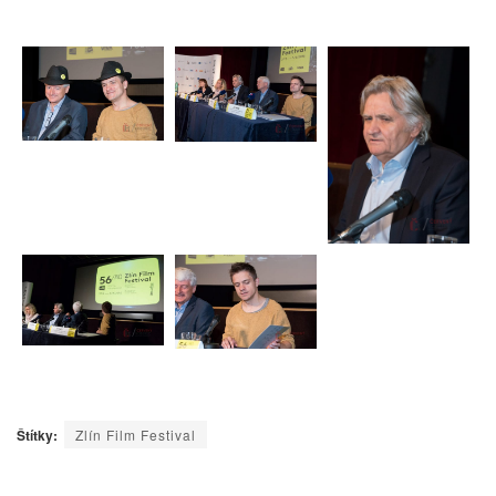
Štítky:
Zlín Film Festival