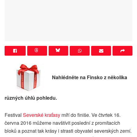
Nahlédněte na Finsko z několika
různých úhlů pohledu.
Festival
Severské kraťasy
míří do finiše. Ve čtvrtek 16.
června 2016 můžeme navštívit poslední z promítacích
bloků a poznat tak krásy i strasti obyvatel severských zemí.