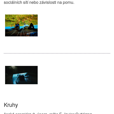
sociálních sítí nebo závislosti na pornu.
Kruhy