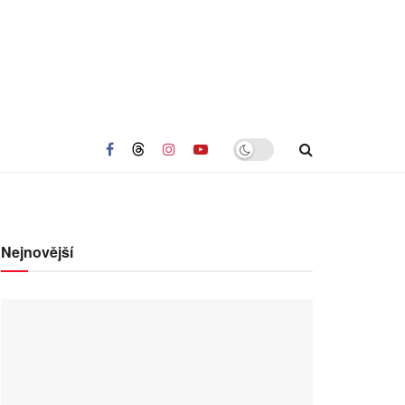
Nejnovější