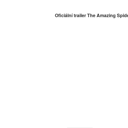
Oficiální trailer The Amazing Spi