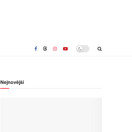
Nejnovější