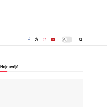
Nejnovější